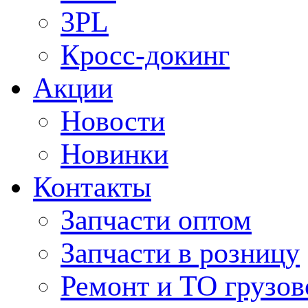
3PL
Кросс-докинг
Акции
Новости
Новинки
Контакты
Запчасти оптом
Запчасти в розницу
Ремонт и ТО грузов