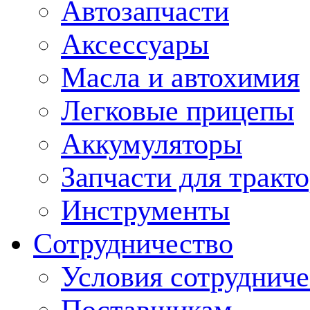
Автозапчасти
Аксессуары
Масла и автохимия
Легковые прицепы
Аккумуляторы
Запчасти для тракт
Инструменты
Сотрудничество
Условия сотрудниче