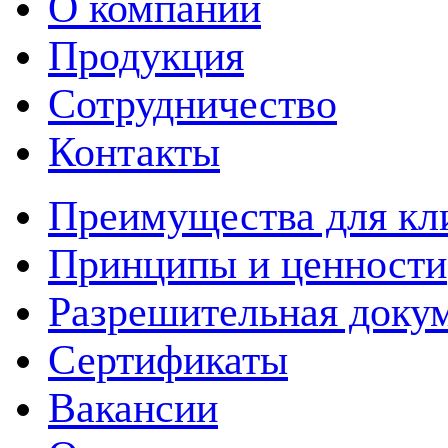
О компании
Продукция
Сотрудничество
Контакты
Преимущества для кл
Принципы и ценности
Разрешительная доку
Сертификаты
Вакансии