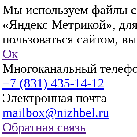
Мы используем файлы co
«Яндекс Метрикой», для
пользоваться сайтом, вы
Ок
Многоканальный телеф
+7 (831) 435-14-12
Электронная почта
mailbox@nizhbel.ru
Обратная связь