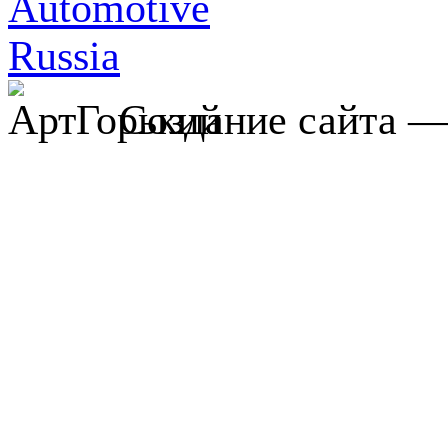
Создание сайта