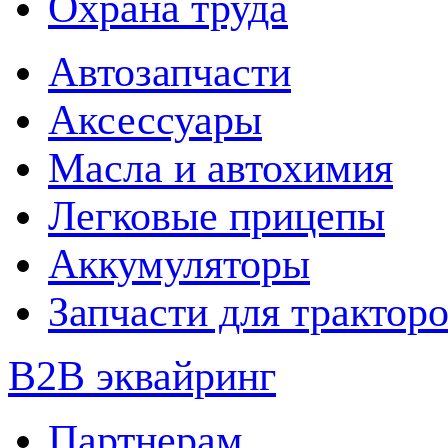
Охрана труда
Автозапчасти
Аксессуары
Масла и автохимия
Легковые прицепы
Аккумуляторы
Запчасти для трактор
B2B эквайринг
Партнерам