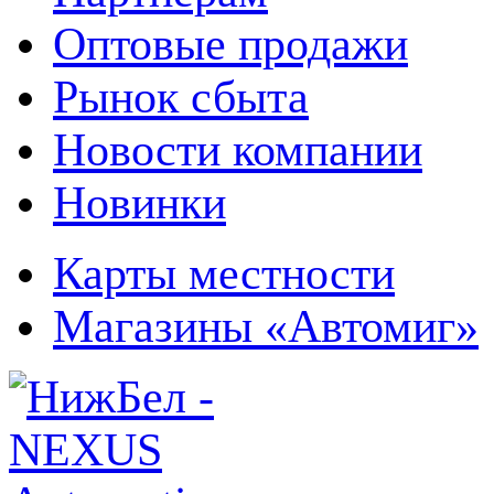
Оптовые продажи
Рынок сбыта
Новости компании
Новинки
Карты местности
Магазины «Автомиг»