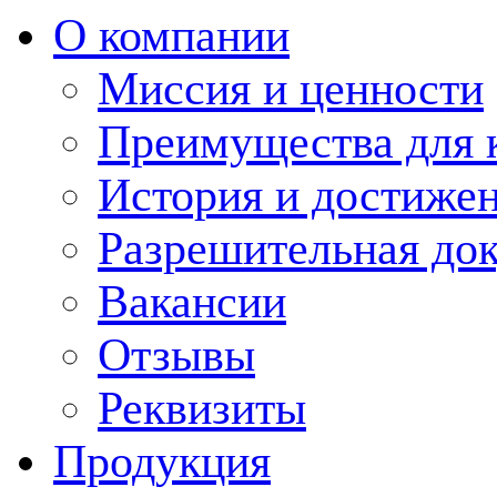
О компании
Миссия и ценности
Преимущества для 
История и достиже
Разрешительная до
Вакансии
Отзывы
Реквизиты
Продукция