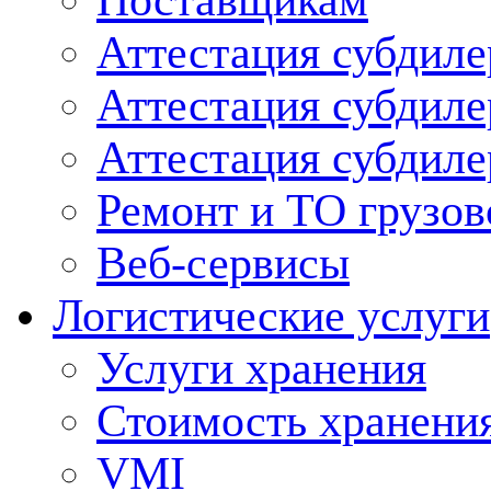
Поставщикам
Аттестация субдиле
Аттестация субдил
Аттестация субдил
Ремонт и ТО грузов
Веб-сервисы
Логистические услуги
Услуги хранения
Стоимость хранени
VMI