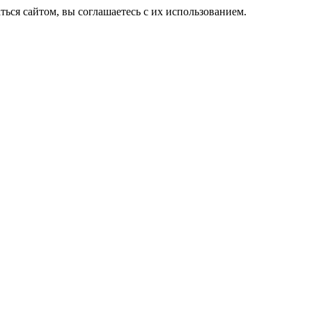
ься сайтом, вы соглашаетесь с их использованием.