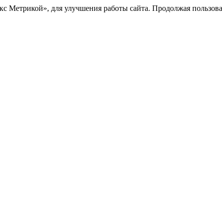
с Метрикой», для улучшения работы сайта. Продолжая пользоват