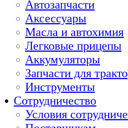
Автозапчасти
Аксессуары
Масла и автохимия
Легковые прицепы
Аккумуляторы
Запчасти для тракт
Инструменты
Сотрудничество
Условия сотрудниче