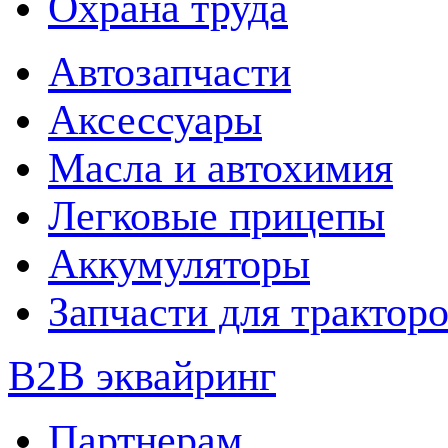
Охрана труда
Автозапчасти
Аксессуары
Масла и автохимия
Легковые прицепы
Аккумуляторы
Запчасти для трактор
B2B эквайринг
Партнерам