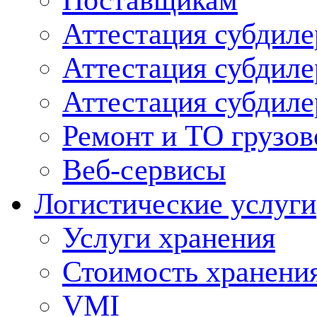
Поставщикам
Аттестация субдиле
Аттестация субдил
Аттестация субдил
Ремонт и ТО грузов
Веб-сервисы
Логистические услуги
Услуги хранения
Стоимость хранени
VMI