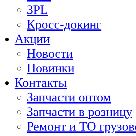
3PL
Кросс-докинг
Акции
Новости
Новинки
Контакты
Запчасти оптом
Запчасти в розницу
Ремонт и ТО грузов