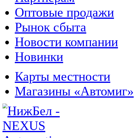
Оптовые продажи
Рынок сбыта
Новости компании
Новинки
Карты местности
Магазины «Автомиг»