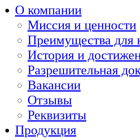
О компании
Миссия и ценности
Преимущества для 
История и достиже
Разрешительная до
Вакансии
Отзывы
Реквизиты
Продукция