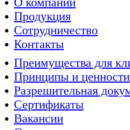
О компании
Продукция
Сотрудничество
Контакты
Преимущества для кл
Принципы и ценности
Разрешительная доку
Сертификаты
Вакансии