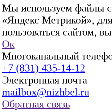
Мы используем файлы co
«Яндекс Метрикой», для
пользоваться сайтом, вы
Ок
Многоканальный телеф
+7 (831) 435-14-12
Электронная почта
mailbox@nizhbel.ru
Обратная связь