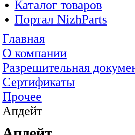
Каталог товаров
Портал NizhParts
Главная
О компании
Разрешительная докуме
Сертификаты
Прочее
Апдейт
Апдейт