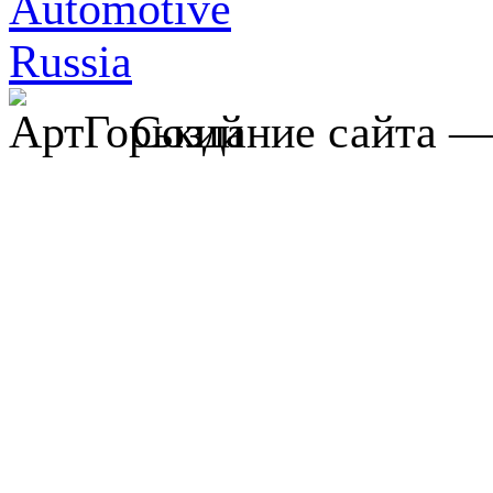
Создание сайта