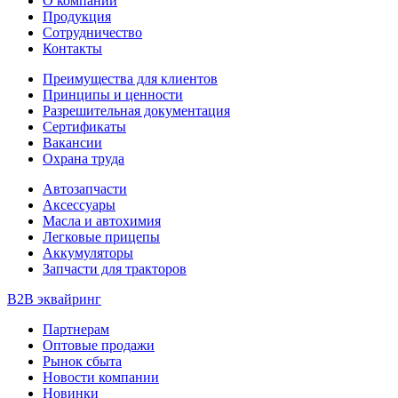
О компании
Продукция
Сотрудничество
Контакты
Преимущества для клиентов
Принципы и ценности
Разрешительная документация
Сертификаты
Вакансии
Охрана труда
Автозапчасти
Аксессуары
Масла и автохимия
Легковые прицепы
Аккумуляторы
Запчасти для тракторов
B2B эквайринг
Партнерам
Оптовые продажи
Рынок сбыта
Новости компании
Новинки