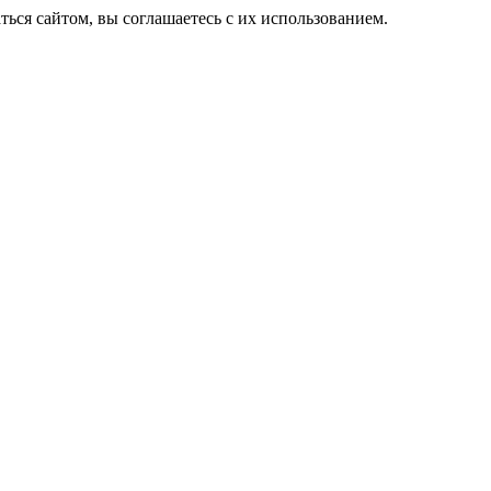
ься сайтом, вы соглашаетесь с их использованием.