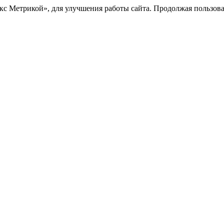
с Метрикой», для улучшения работы сайта. Продолжая пользоват