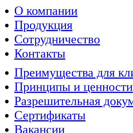
О компании
Продукция
Сотрудничество
Контакты
Преимущества для кл
Принципы и ценности
Разрешительная доку
Сертификаты
Вакансии