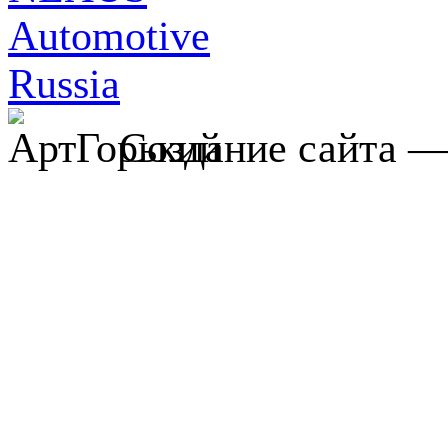
Создание сайта