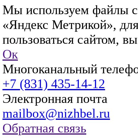
Мы используем файлы co
«Яндекс Метрикой», для
пользоваться сайтом, вы
Ок
Многоканальный телеф
+7 (831) 435-14-12
Электронная почта
mailbox@nizhbel.ru
Обратная связь