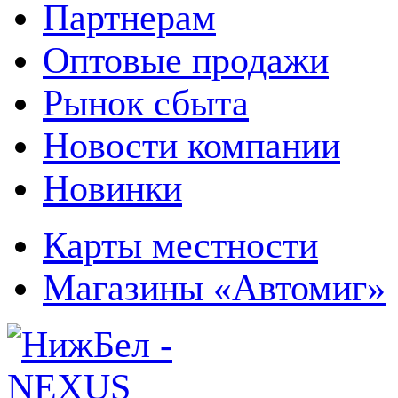
Партнерам
Оптовые продажи
Рынок сбыта
Новости компании
Новинки
Карты местности
Магазины «Автомиг»