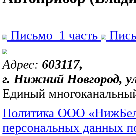
Письмо_1 часть
Пись
Адрес:
603117,
г. Нижний Новгород, ул
Единый многоканальный
Политика ООО «НижБел
персональных данных п