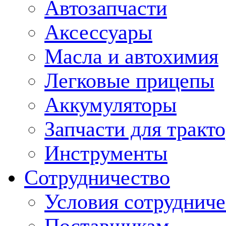
Автозапчасти
Аксессуары
Масла и автохимия
Легковые прицепы
Аккумуляторы
Запчасти для тракт
Инструменты
Сотрудничество
Условия сотрудниче