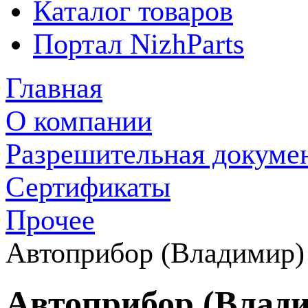
Каталог товаров
Портал NizhParts
Главная
О компании
Разрешительная докуме
Сертификаты
Прочее
Автоприбор (Владимир)
Автоприбор (Влад