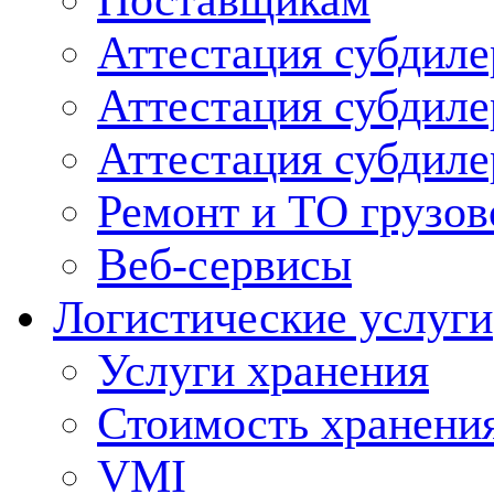
Поставщикам
Аттестация субдиле
Аттестация субдил
Аттестация субдил
Ремонт и ТО грузов
Веб-сервисы
Логистические услуги
Услуги хранения
Стоимость хранени
VMI