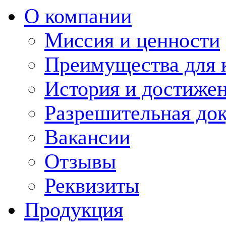
О компании
Миссия и ценности
Преимущества для 
История и достиже
Разрешительная до
Вакансии
Отзывы
Реквизиты
Продукция