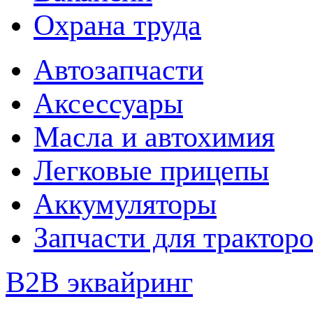
Охрана труда
Автозапчасти
Аксессуары
Масла и автохимия
Легковые прицепы
Аккумуляторы
Запчасти для трактор
B2B эквайринг