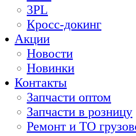
3PL
Кросс-докинг
Акции
Новости
Новинки
Контакты
Запчасти оптом
Запчасти в розницу
Ремонт и ТО грузов