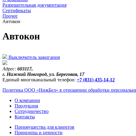
Разрешительная документация
Сертификаты
Прочее
Автокон
Автокон
Выключатель зажигания
Адрес:
603117,
г. Нижний Новгород, ул. Береговая, 17
Единый многоканальный телефон:
+7 (831) 435-14-12
Политика ООО «НижБел» в отношении обработки персональны
О компании
Продукция
Сотрудничество
Контакты
Преимущества для клиентов
Принципы и ценности