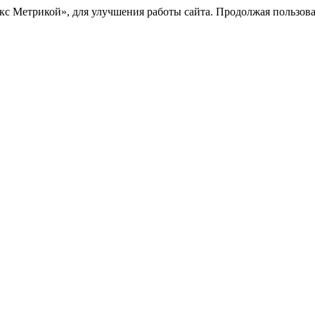
с Метрикой», для улучшения работы сайта. Продолжая пользоват