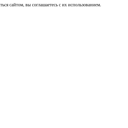
ься сайтом, вы соглашаетесь с их использованием.