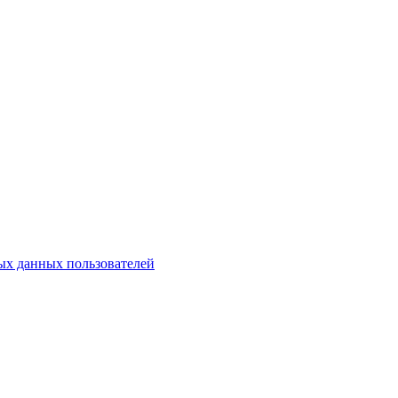
х данных пользователей