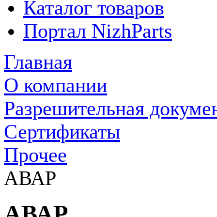
Каталог товаров
Портал NizhParts
Главная
О компании
Разрешительная докуме
Сертификаты
Прочее
АВАР
АВАР