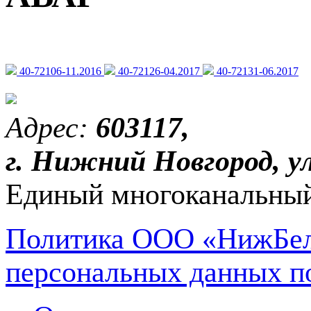
40-72106-11.2016
40-72126-04.2017
40-72131-06.2017
Адрес:
603117,
г. Нижний Новгород, ул
Единый многоканальный
Политика ООО «НижБел
персональных данных п