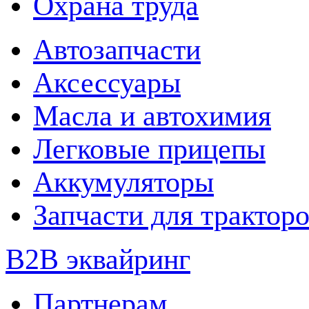
Охрана труда
Автозапчасти
Аксессуары
Масла и автохимия
Легковые прицепы
Аккумуляторы
Запчасти для трактор
B2B эквайринг
Партнерам