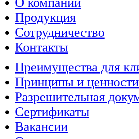
О компании
Продукция
Сотрудничество
Контакты
Преимущества для кл
Принципы и ценности
Разрешительная доку
Сертификаты
Вакансии