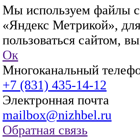
Мы используем файлы co
«Яндекс Метрикой», для
пользоваться сайтом, вы
Ок
Многоканальный телеф
+7 (831) 435-14-12
Электронная почта
mailbox@nizhbel.ru
Обратная связь