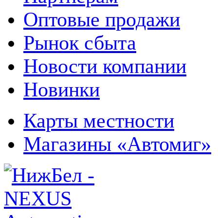
Оптовые продажи
Рынок сбыта
Новости компании
Новинки
Карты местности
Магазины «Автомиг»