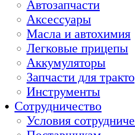
Автозапчасти
Аксессуары
Масла и автохимия
Легковые прицепы
Аккумуляторы
Запчасти для тракт
Инструменты
Сотрудничество
Условия сотрудниче