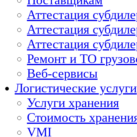
Поставщикам
Аттестация субдиле
Аттестация субдил
Аттестация субдил
Ремонт и ТО грузов
Веб-сервисы
Логистические услуги
Услуги хранения
Стоимость хранени
VMI