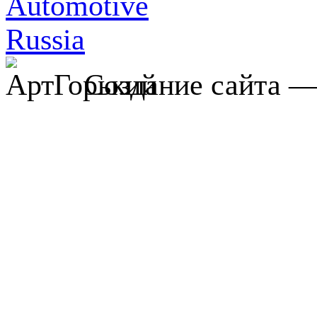
Создание сайта