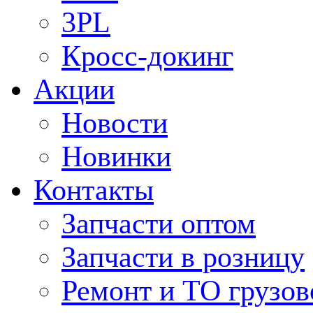
3PL
Кросс-докинг
Акции
Новости
Новинки
Контакты
Запчасти оптом
Запчасти в розницу
Ремонт и ТО грузов