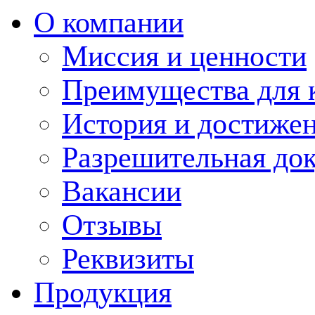
О компании
Миссия и ценности
Преимущества для 
История и достиже
Разрешительная до
Вакансии
Отзывы
Реквизиты
Продукция