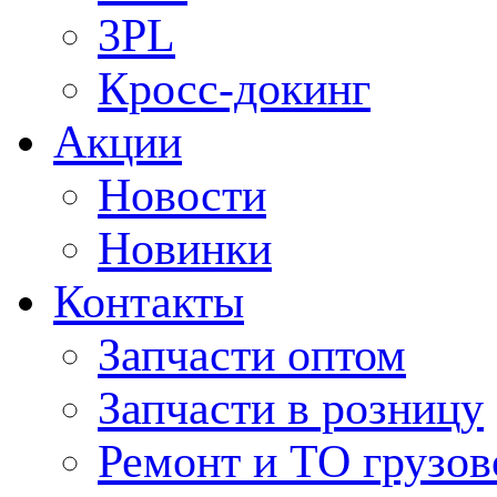
3PL
Кросс-докинг
Акции
Новости
Новинки
Контакты
Запчасти оптом
Запчасти в розницу
Ремонт и ТО грузов