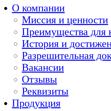
О компании
Миссия и ценности
Преимущества для 
История и достиже
Разрешительная до
Вакансии
Отзывы
Реквизиты
Продукция