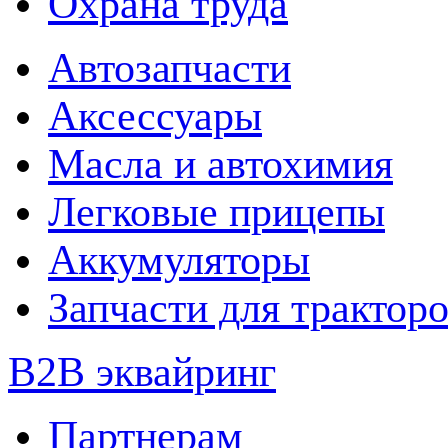
Охрана труда
Автозапчасти
Аксессуары
Масла и автохимия
Легковые прицепы
Аккумуляторы
Запчасти для трактор
B2B эквайринг
Партнерам