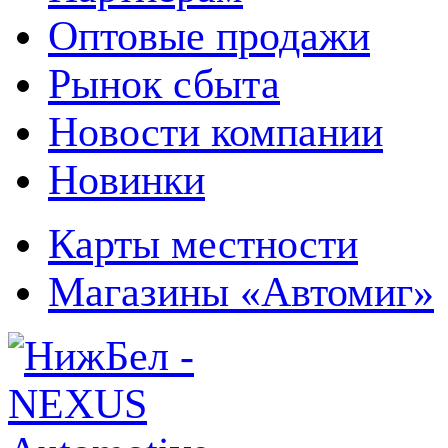
Оптовые продажи
Рынок сбыта
Новости компании
Новинки
Карты местности
Магазины «Автомиг»