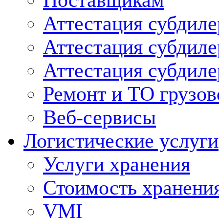
Поставщикам
Аттестация субдиле
Аттестация субдил
Аттестация субдил
Ремонт и ТО грузов
Веб-сервисы
Логистические услуги
Услуги хранения
Стоимость хранени
VMI