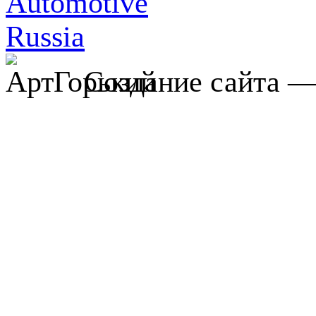
Создание сайта