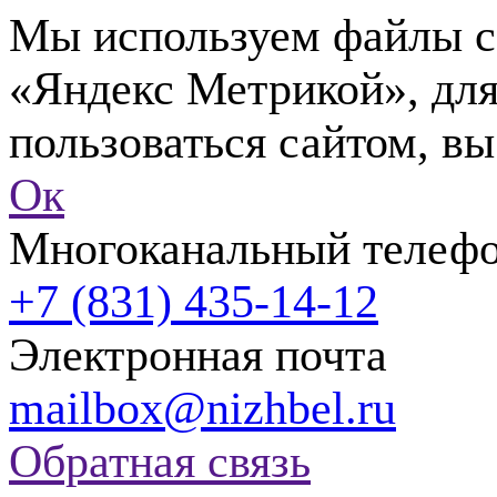
Мы используем файлы co
«Яндекс Метрикой», для
пользоваться сайтом, вы
Ок
Многоканальный телеф
+7 (831) 435-14-12
Электронная почта
mailbox@nizhbel.ru
Обратная связь