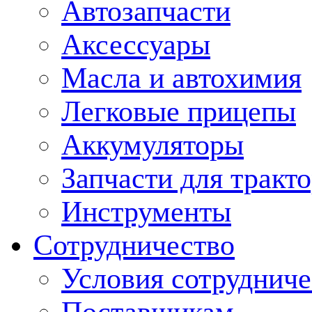
Автозапчасти
Аксессуары
Масла и автохимия
Легковые прицепы
Аккумуляторы
Запчасти для тракт
Инструменты
Сотрудничество
Условия сотрудниче