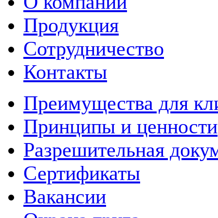
О компании
Продукция
Сотрудничество
Контакты
Преимущества для кл
Принципы и ценности
Разрешительная доку
Сертификаты
Вакансии