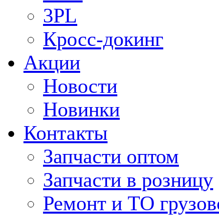
3PL
Кросс-докинг
Акции
Новости
Новинки
Контакты
Запчасти оптом
Запчасти в розницу
Ремонт и ТО грузов