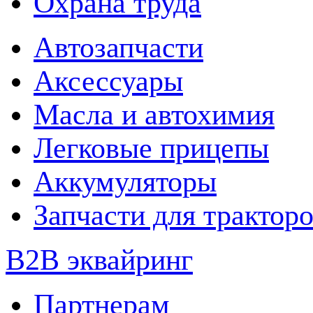
Охрана труда
Автозапчасти
Аксессуары
Масла и автохимия
Легковые прицепы
Аккумуляторы
Запчасти для трактор
B2B эквайринг
Партнерам