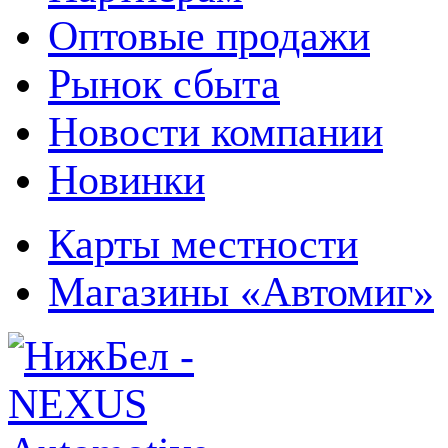
Оптовые продажи
Рынок сбыта
Новости компании
Новинки
Карты местности
Магазины «Автомиг»