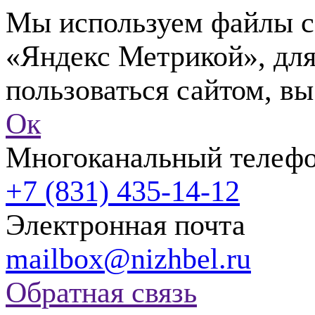
Мы используем файлы co
«Яндекс Метрикой», для
пользоваться сайтом, вы
Ок
Многоканальный телеф
+7 (831) 435-14-12
Электронная почта
mailbox@nizhbel.ru
Обратная связь