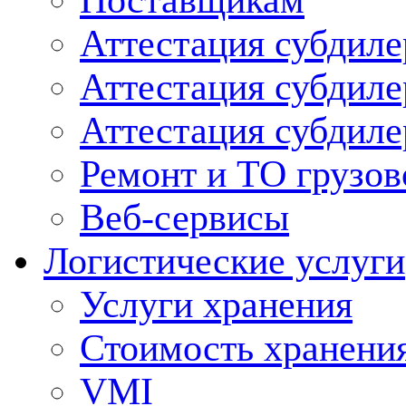
Поставщикам
Аттестация субдиле
Аттестация субдил
Аттестация субдил
Ремонт и ТО грузов
Веб-сервисы
Логистические услуги
Услуги хранения
Стоимость хранени
VMI