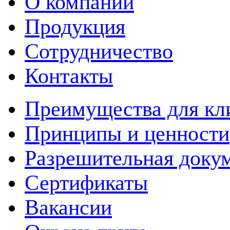
О компании
Продукция
Сотрудничество
Контакты
Преимущества для кл
Принципы и ценности
Разрешительная доку
Сертификаты
Вакансии