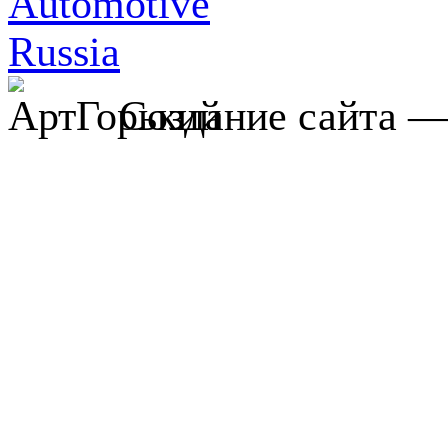
Создание сайта