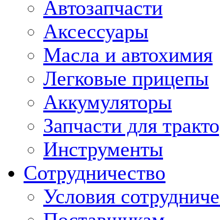
Автозапчасти
Аксессуары
Масла и автохимия
Легковые прицепы
Аккумуляторы
Запчасти для тракт
Инструменты
Сотрудничество
Условия сотрудниче