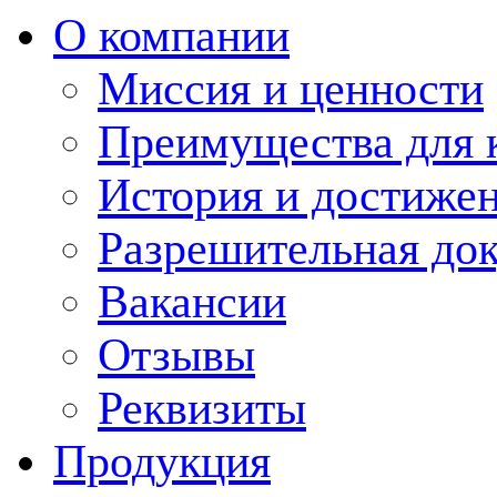
О компании
Миссия и ценности
Преимущества для 
История и достиже
Разрешительная до
Вакансии
Отзывы
Реквизиты
Продукция