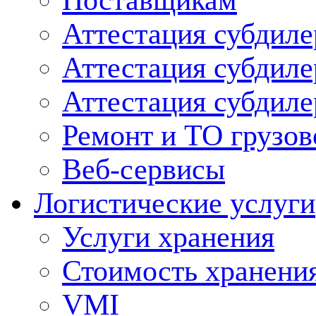
Поставщикам
Аттестация субдиле
Аттестация субдил
Аттестация субдил
Ремонт и ТО грузов
Веб-сервисы
Логистические услуги
Услуги хранения
Стоимость хранени
VMI