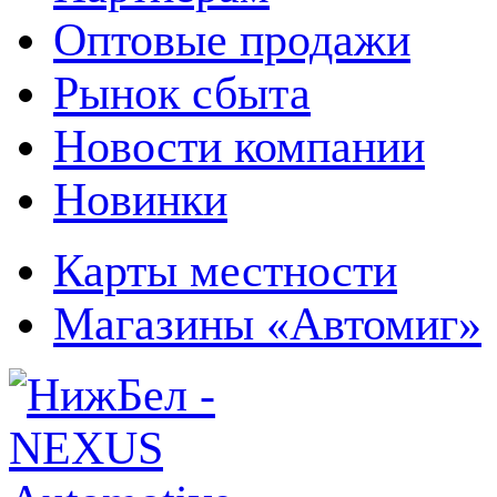
Оптовые продажи
Рынок сбыта
Новости компании
Новинки
Карты местности
Магазины «Автомиг»