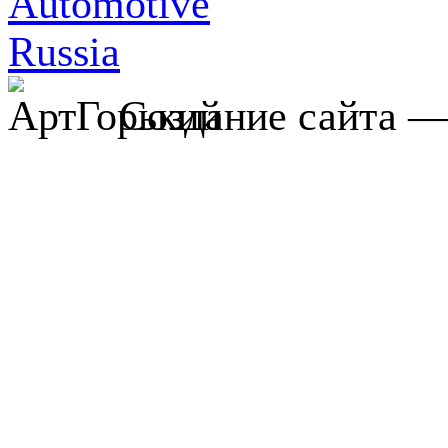
Создание сайта