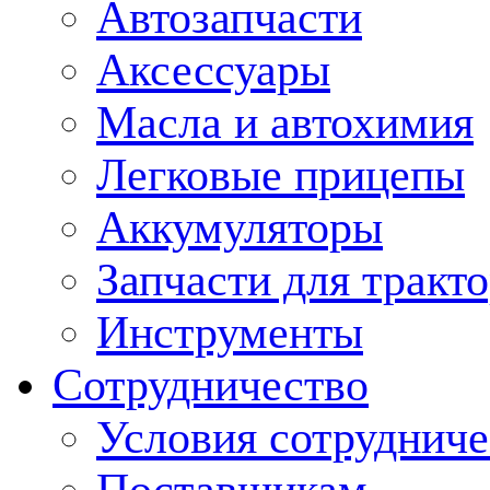
Автозапчасти
Аксессуары
Масла и автохимия
Легковые прицепы
Аккумуляторы
Запчасти для тракт
Инструменты
Сотрудничество
Условия сотрудниче