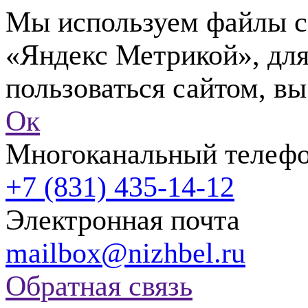
Мы используем файлы co
«Яндекс Метрикой», для
пользоваться сайтом, вы
Ок
Многоканальный телеф
+7 (831) 435-14-12
Электронная почта
mailbox@nizhbel.ru
Обратная связь