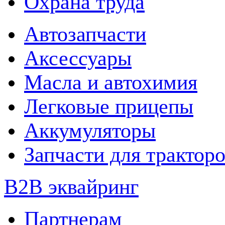
Охрана труда
Автозапчасти
Аксессуары
Масла и автохимия
Легковые прицепы
Аккумуляторы
Запчасти для трактор
B2B эквайринг
Партнерам