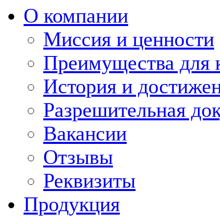
О компании
Миссия и ценности
Преимущества для 
История и достиже
Разрешительная до
Вакансии
Отзывы
Реквизиты
Продукция