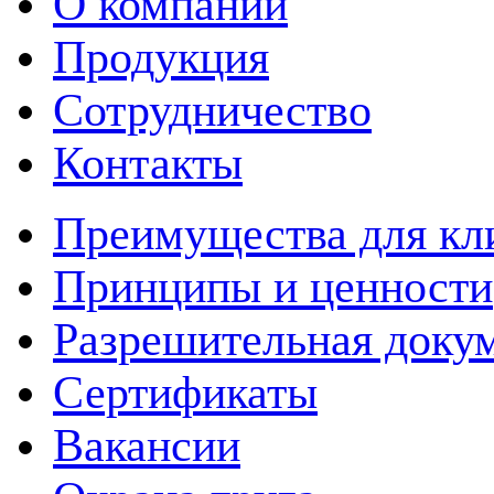
О компании
Продукция
Сотрудничество
Контакты
Преимущества для кл
Принципы и ценности
Разрешительная доку
Сертификаты
Вакансии