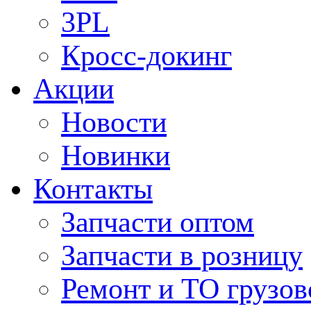
3PL
Кросс-докинг
Акции
Новости
Новинки
Контакты
Запчасти оптом
Запчасти в розницу
Ремонт и ТО грузов