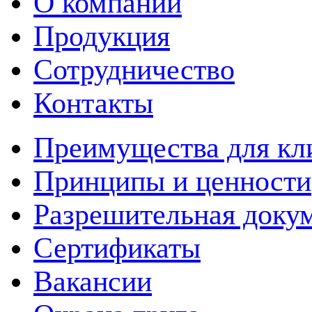
О компании
Продукция
Сотрудничество
Контакты
Преимущества для кл
Принципы и ценности
Разрешительная доку
Сертификаты
Вакансии