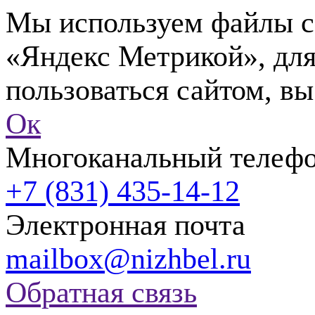
Мы используем файлы co
«Яндекс Метрикой», для
пользоваться сайтом, вы
Ок
Многоканальный телеф
+7 (831) 435-14-12
Электронная почта
mailbox@nizhbel.ru
Обратная связь