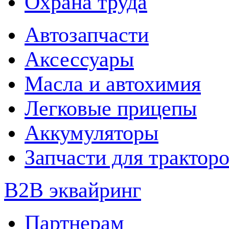
Охрана труда
Автозапчасти
Аксессуары
Масла и автохимия
Легковые прицепы
Аккумуляторы
Запчасти для трактор
B2B эквайринг
Партнерам