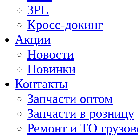
3PL
Кросс-докинг
Акции
Новости
Новинки
Контакты
Запчасти оптом
Запчасти в розницу
Ремонт и ТО грузов