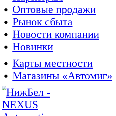
Оптовые продажи
Рынок сбыта
Новости компании
Новинки
Карты местности
Магазины «Автомиг»