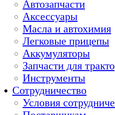
Автозапчасти
Аксессуары
Масла и автохимия
Легковые прицепы
Аккумуляторы
Запчасти для тракт
Инструменты
Сотрудничество
Условия сотрудниче