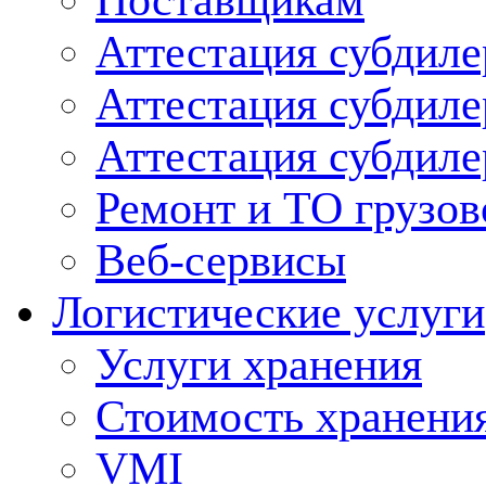
Поставщикам
Аттестация субдиле
Аттестация субдил
Аттестация субдил
Ремонт и ТО грузов
Веб-сервисы
Логистические услуги
Услуги хранения
Стоимость хранени
VMI