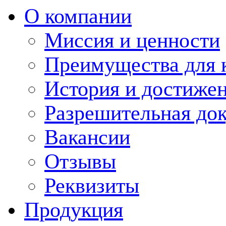
О компании
Миссия и ценности
Преимущества для 
История и достиже
Разрешительная до
Вакансии
Отзывы
Реквизиты
Продукция