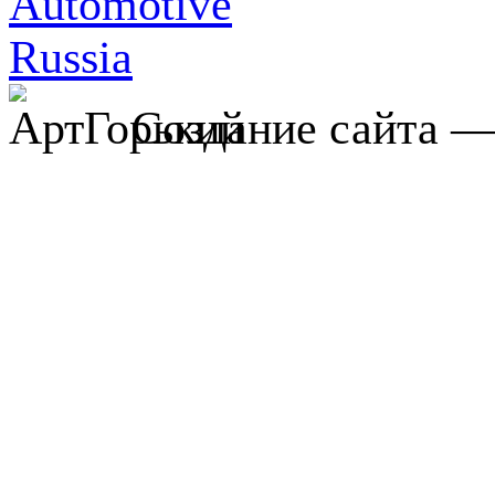
Создание сайта