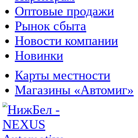
Оптовые продажи
Рынок сбыта
Новости компании
Новинки
Карты местности
Магазины «Автомиг»