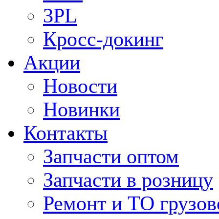
3PL
Кросс-докинг
Акции
Новости
Новинки
Контакты
Запчасти оптом
Запчасти в розницу
Ремонт и ТО грузов