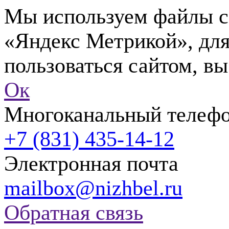
Мы используем файлы co
«Яндекс Метрикой», для
пользоваться сайтом, вы
Ок
Многоканальный телеф
+7 (831) 435-14-12
Электронная почта
mailbox@nizhbel.ru
Обратная связь