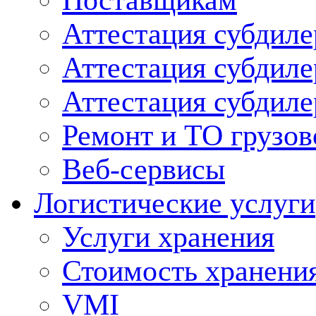
Поставщикам
Аттестация субдиле
Аттестация субдил
Аттестация субдил
Ремонт и ТО грузов
Веб-сервисы
Логистические услуги
Услуги хранения
Стоимость хранени
VMI