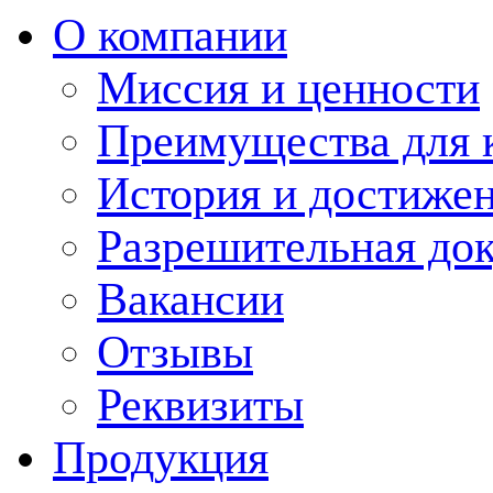
О компании
Миссия и ценности
Преимущества для 
История и достиже
Разрешительная до
Вакансии
Отзывы
Реквизиты
Продукция