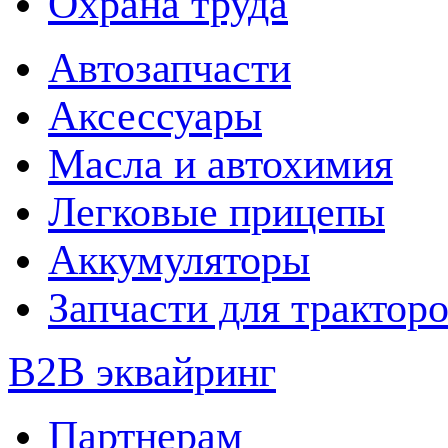
Охрана труда
Автозапчасти
Аксессуары
Масла и автохимия
Легковые прицепы
Аккумуляторы
Запчасти для трактор
B2B эквайринг
Партнерам