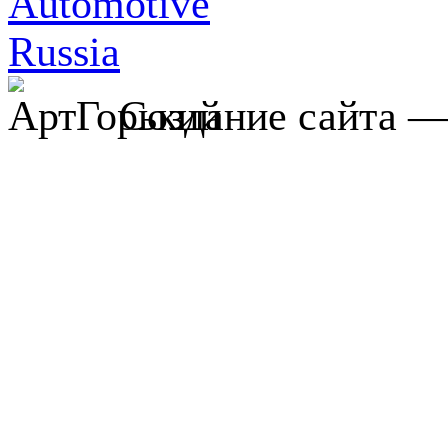
Создание сайта