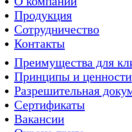
О компании
Продукция
Сотрудничество
Контакты
Преимущества для кл
Принципы и ценности
Разрешительная доку
Сертификаты
Вакансии