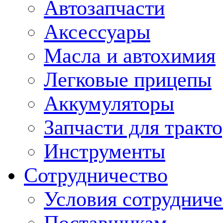
Автозапчасти
Аксессуары
Масла и автохимия
Легковые прицепы
Аккумуляторы
Запчасти для тракт
Инструменты
Сотрудничество
Условия сотрудниче