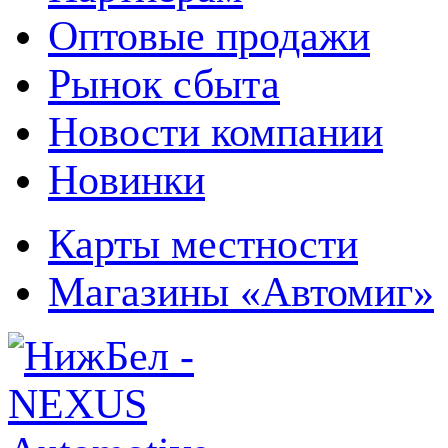
Оптовые продажи
Рынок сбыта
Новости компании
Новинки
Карты местности
Магазины «Автомиг»