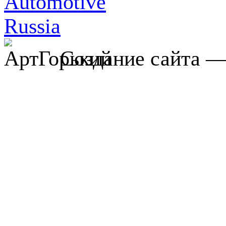
Создание сайта