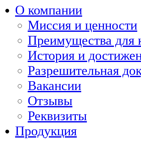
О компании
Миссия и ценности
Преимущества для 
История и достиже
Разрешительная до
Вакансии
Отзывы
Реквизиты
Продукция