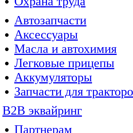
Охрана труда
Автозапчасти
Аксессуары
Масла и автохимия
Легковые прицепы
Аккумуляторы
Запчасти для трактор
B2B эквайринг
Партнерам