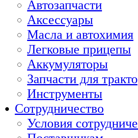
Автозапчасти
Аксессуары
Масла и автохимия
Легковые прицепы
Аккумуляторы
Запчасти для тракт
Инструменты
Сотрудничество
Условия сотрудниче