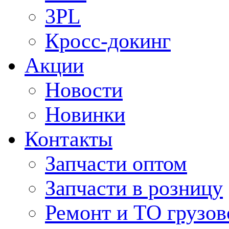
3PL
Кросс-докинг
Акции
Новости
Новинки
Контакты
Запчасти оптом
Запчасти в розницу
Ремонт и ТО грузов