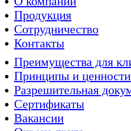
О компании
Продукция
Сотрудничество
Контакты
Преимущества для кл
Принципы и ценности
Разрешительная доку
Сертификаты
Вакансии