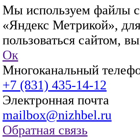
Мы используем файлы co
«Яндекс Метрикой», для
пользоваться сайтом, вы
Ок
Многоканальный телеф
+7 (831) 435-14-12
Электронная почта
mailbox@nizhbel.ru
Обратная связь