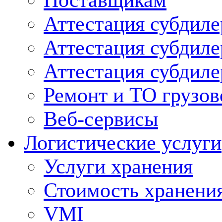
Поставщикам
Аттестация субдиле
Аттестация субдил
Аттестация субдил
Ремонт и ТО грузов
Веб-сервисы
Логистические услуги
Услуги хранения
Стоимость хранени
VMI